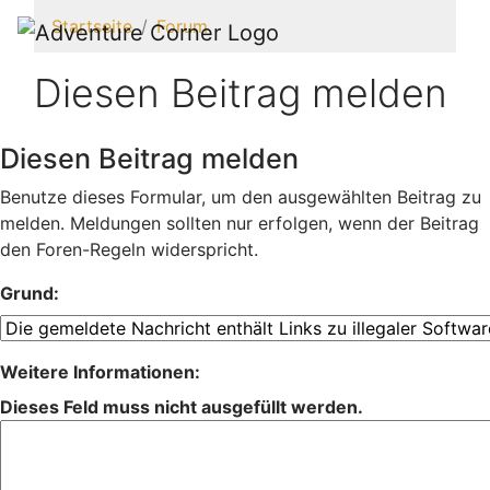
Startseite
Forum
Diesen Beitrag melden
Diesen Beitrag melden
Benutze dieses Formular, um den ausgewählten Beitrag zu
melden. Meldungen sollten nur erfolgen, wenn der Beitrag
den Foren-Regeln widerspricht.
Grund:
Weitere Informationen:
Dieses Feld muss nicht ausgefüllt werden.