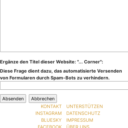
Ergänze den Titel dieser Website: "... Corner":
Diese Frage dient dazu, das automatisierte Versenden
von Formularen durch Spam-Bots zu verhindern.
KONTAKT
UNTERSTÜTZEN
INSTAGRAM
DATENSCHUTZ
BLUESKY
IMPRESSUM
FACEBOOK
ÜBER UNS