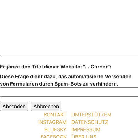
Ergänze den Titel dieser Website: "... Corner":
Diese Frage dient dazu, das automatisierte Versenden
von Formularen durch Spam-Bots zu verhindern.
KONTAKT
UNTERSTÜTZEN
INSTAGRAM
DATENSCHUTZ
BLUESKY
IMPRESSUM
FACEBOOK
ÜBER UNS