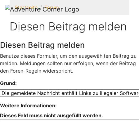
Startseite
Forum
Diesen Beitrag melden
Diesen Beitrag melden
Benutze dieses Formular, um den ausgewählten Beitrag zu
melden. Meldungen sollten nur erfolgen, wenn der Beitrag
den Foren-Regeln widerspricht.
Grund:
Weitere Informationen:
Dieses Feld muss nicht ausgefüllt werden.