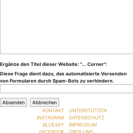
Ergänze den Titel dieser Website: "... Corner":
Diese Frage dient dazu, das automatisierte Versenden
von Formularen durch Spam-Bots zu verhindern.
KONTAKT
UNTERSTÜTZEN
INSTAGRAM
DATENSCHUTZ
BLUESKY
IMPRESSUM
FACEBOOK
ÜBER UNS