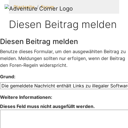
Startseite
Forum
Diesen Beitrag melden
Diesen Beitrag melden
Benutze dieses Formular, um den ausgewählten Beitrag zu
melden. Meldungen sollten nur erfolgen, wenn der Beitrag
den Foren-Regeln widerspricht.
Grund:
Weitere Informationen:
Dieses Feld muss nicht ausgefüllt werden.