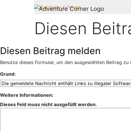
Startseite
Forum
Diesen Beit
Diesen Beitrag melden
Benutze dieses Formular, um den ausgewählten Beitrag zu 
Grund:
Weitere Informationen:
Dieses Feld muss nicht ausgefüllt werden.