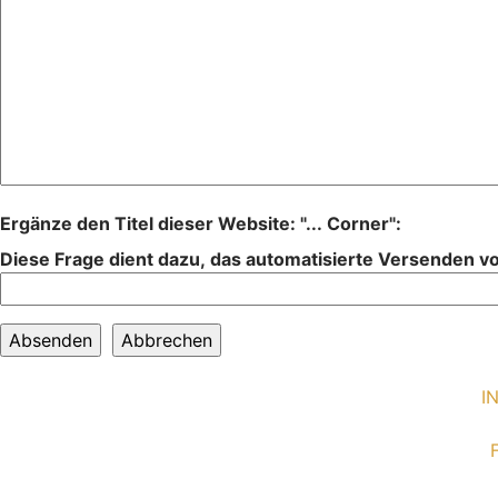
Ergänze den Titel dieser Website: "... Corner":
Diese Frage dient dazu, das automatisierte Versenden 
I