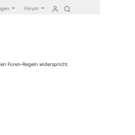
ungen
Forum
den Foren-Regeln widerspricht.