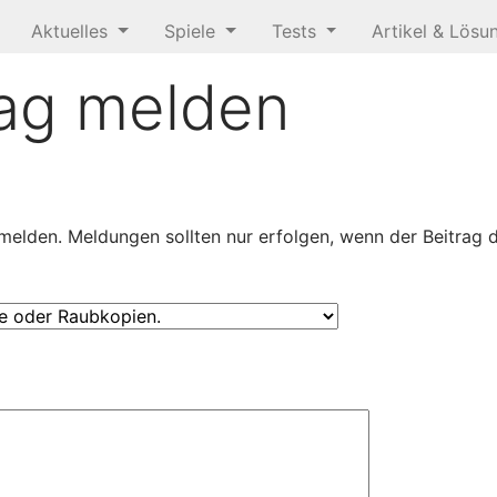
Aktuelles
Spiele
Tests
Artikel & Lös
rag melden
melden. Meldungen sollten nur erfolgen, wenn der Beitrag 