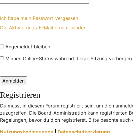
Ich habe mein Passwort vergessen
Die Aktivierungs-E-Mail erneut senden
Angemeldet bleiben
Meinen Online-Status während dieser Sitzung verbergen
Registrieren
Du musst in diesem Forum registriert sein, um dich anmelde
zuzugreifen. Die Board-Administration kann registrierten
Regelungen, bevor du dich registrierst. Bitte beachte auch
Nutzungsbedingungen
|
Datenschutzerklärung