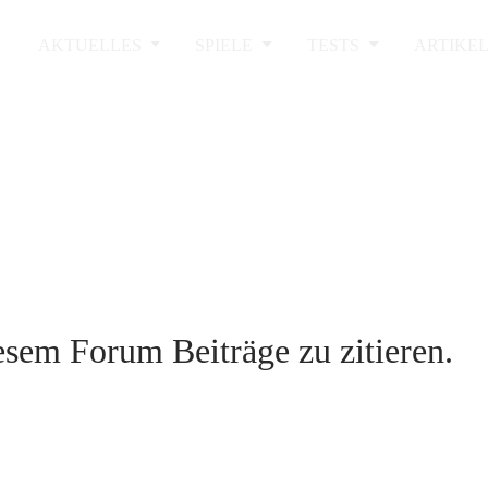
AKTUELLES
SPIELE
TESTS
ARTIKE
sem Forum Beiträge zu zitieren.