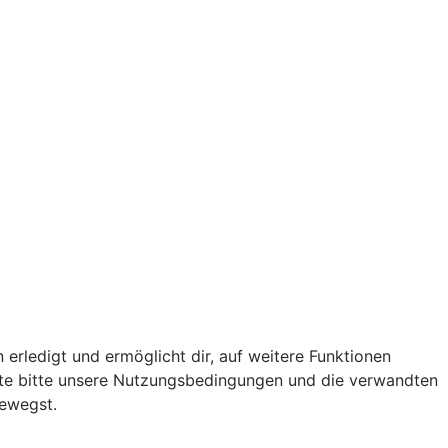
 erledigt und ermöglicht dir, auf weitere Funktionen
chte bitte unsere Nutzungsbedingungen und die verwandten
bewegst.