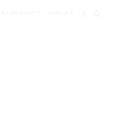
L & LÖSUNGEN
FORUM