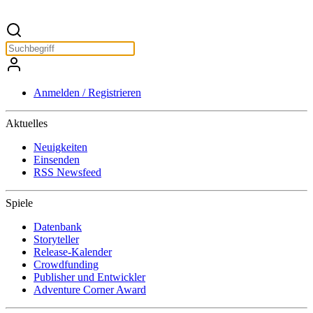
Anmelden / Registrieren
Aktuelles
Neuigkeiten
Einsenden
RSS Newsfeed
Spiele
Datenbank
Storyteller
Release-Kalender
Crowdfunding
Publisher und Entwickler
Adventure Corner Award