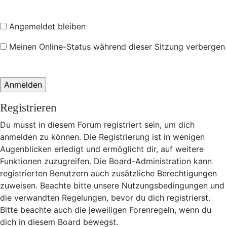
Angemeldet bleiben
Meinen Online-Status während dieser Sitzung verbergen
Registrieren
Du musst in diesem Forum registriert sein, um dich
anmelden zu können. Die Registrierung ist in wenigen
Augenblicken erledigt und ermöglicht dir, auf weitere
Funktionen zuzugreifen. Die Board-Administration kann
registrierten Benutzern auch zusätzliche Berechtigungen
zuweisen. Beachte bitte unsere Nutzungsbedingungen und
die verwandten Regelungen, bevor du dich registrierst.
Bitte beachte auch die jeweiligen Forenregeln, wenn du
dich in diesem Board bewegst.