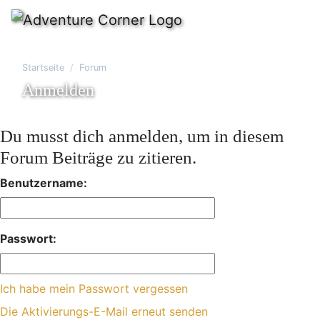
Startseite
Forum
Anmelden
Du musst dich anmelden, um in diesem
Forum Beiträge zu zitieren.
Benutzername:
Passwort:
Ich habe mein Passwort vergessen
Die Aktivierungs-E-Mail erneut senden