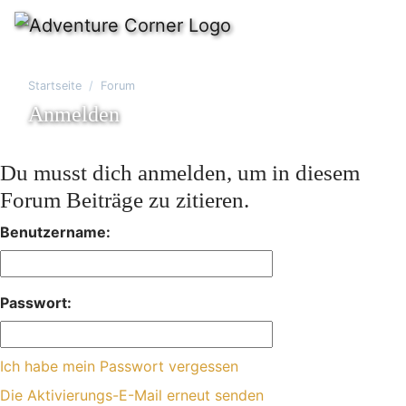
Startseite
Forum
Anmelden
Du musst dich anmelden, um in diesem
Forum Beiträge zu zitieren.
Benutzername:
Passwort:
Ich habe mein Passwort vergessen
Die Aktivierungs-E-Mail erneut senden