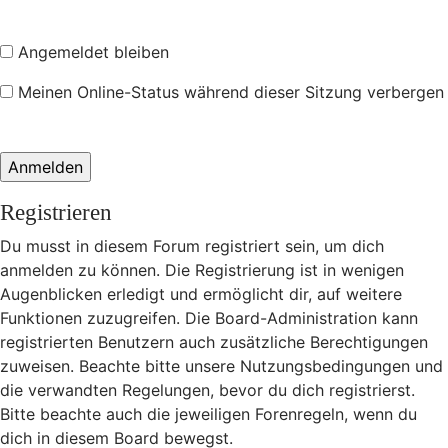
Angemeldet bleiben
Meinen Online-Status während dieser Sitzung verbergen
Registrieren
Du musst in diesem Forum registriert sein, um dich
anmelden zu können. Die Registrierung ist in wenigen
Augenblicken erledigt und ermöglicht dir, auf weitere
Funktionen zuzugreifen. Die Board-Administration kann
registrierten Benutzern auch zusätzliche Berechtigungen
zuweisen. Beachte bitte unsere Nutzungsbedingungen und
die verwandten Regelungen, bevor du dich registrierst.
Bitte beachte auch die jeweiligen Forenregeln, wenn du
dich in diesem Board bewegst.