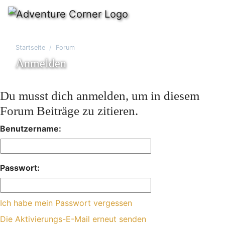
Startseite
Forum
Anmelden
Du musst dich anmelden, um in diesem
Forum Beiträge zu zitieren.
Benutzername:
Passwort:
Ich habe mein Passwort vergessen
Die Aktivierungs-E-Mail erneut senden