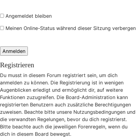
Angemeldet bleiben
Meinen Online-Status während dieser Sitzung verbergen
Registrieren
Du musst in diesem Forum registriert sein, um dich
anmelden zu können. Die Registrierung ist in wenigen
Augenblicken erledigt und ermöglicht dir, auf weitere
Funktionen zuzugreifen. Die Board-Administration kann
registrierten Benutzern auch zusätzliche Berechtigungen
zuweisen. Beachte bitte unsere Nutzungsbedingungen und
die verwandten Regelungen, bevor du dich registrierst.
Bitte beachte auch die jeweiligen Forenregeln, wenn du
dich in diesem Board bewegst.