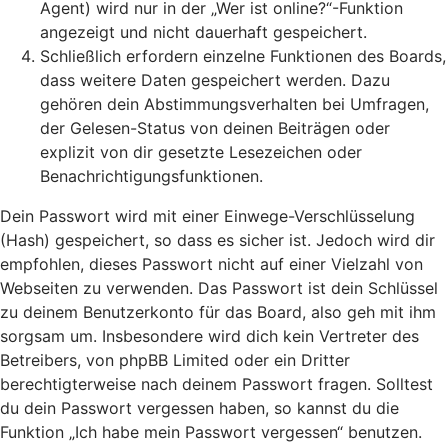
Agent) wird nur in der „Wer ist online?“-Funktion
angezeigt und nicht dauerhaft gespeichert.
Schließlich erfordern einzelne Funktionen des Boards,
dass weitere Daten gespeichert werden. Dazu
gehören dein Abstimmungsverhalten bei Umfragen,
der Gelesen-Status von deinen Beiträgen oder
explizit von dir gesetzte Lesezeichen oder
Benachrichtigungsfunktionen.
Dein Passwort wird mit einer Einwege-Verschlüsselung
(Hash) gespeichert, so dass es sicher ist. Jedoch wird dir
empfohlen, dieses Passwort nicht auf einer Vielzahl von
Webseiten zu verwenden. Das Passwort ist dein Schlüssel
zu deinem Benutzerkonto für das Board, also geh mit ihm
sorgsam um. Insbesondere wird dich kein Vertreter des
Betreibers, von phpBB Limited oder ein Dritter
berechtigterweise nach deinem Passwort fragen. Solltest
du dein Passwort vergessen haben, so kannst du die
Funktion „Ich habe mein Passwort vergessen“ benutzen.