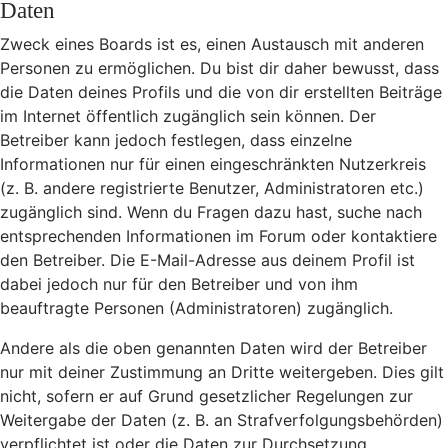
Daten
Zweck eines Boards ist es, einen Austausch mit anderen
Personen zu ermöglichen. Du bist dir daher bewusst, dass
die Daten deines Profils und die von dir erstellten Beiträge
im Internet öffentlich zugänglich sein können. Der
Betreiber kann jedoch festlegen, dass einzelne
Informationen nur für einen eingeschränkten Nutzerkreis
(z. B. andere registrierte Benutzer, Administratoren etc.)
zugänglich sind. Wenn du Fragen dazu hast, suche nach
entsprechenden Informationen im Forum oder kontaktiere
den Betreiber. Die E-Mail-Adresse aus deinem Profil ist
dabei jedoch nur für den Betreiber und von ihm
beauftragte Personen (Administratoren) zugänglich.
Andere als die oben genannten Daten wird der Betreiber
nur mit deiner Zustimmung an Dritte weitergeben. Dies gilt
nicht, sofern er auf Grund gesetzlicher Regelungen zur
Weitergabe der Daten (z. B. an Strafverfolgungsbehörden)
verpflichtet ist oder die Daten zur Durchsetzung