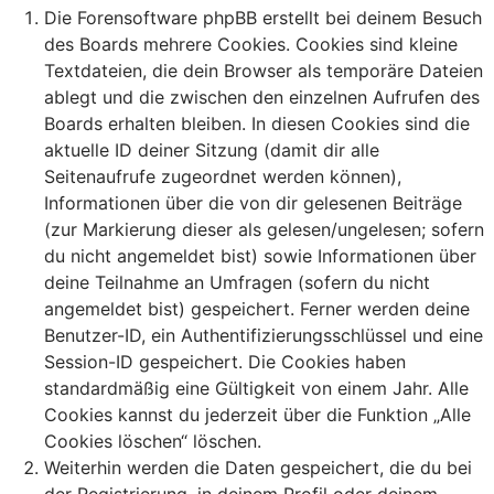
Die Forensoftware phpBB erstellt bei deinem Besuch
des Boards mehrere Cookies. Cookies sind kleine
Textdateien, die dein Browser als temporäre Dateien
ablegt und die zwischen den einzelnen Aufrufen des
Boards erhalten bleiben. In diesen Cookies sind die
aktuelle ID deiner Sitzung (damit dir alle
Seitenaufrufe zugeordnet werden können),
Informationen über die von dir gelesenen Beiträge
(zur Markierung dieser als gelesen/ungelesen; sofern
du nicht angemeldet bist) sowie Informationen über
deine Teilnahme an Umfragen (sofern du nicht
angemeldet bist) gespeichert. Ferner werden deine
Benutzer-ID, ein Authentifizierungsschlüssel und eine
Session-ID gespeichert. Die Cookies haben
standardmäßig eine Gültigkeit von einem Jahr. Alle
Cookies kannst du jederzeit über die Funktion „Alle
Cookies löschen“ löschen.
Weiterhin werden die Daten gespeichert, die du bei