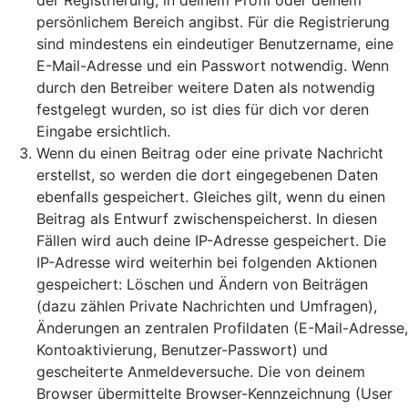
der Registrierung, in deinem Profil oder deinem
persönlichem Bereich angibst. Für die Registrierung
sind mindestens ein eindeutiger Benutzername, eine
E-Mail-Adresse und ein Passwort notwendig. Wenn
durch den Betreiber weitere Daten als notwendig
festgelegt wurden, so ist dies für dich vor deren
Eingabe ersichtlich.
Wenn du einen Beitrag oder eine private Nachricht
erstellst, so werden die dort eingegebenen Daten
ebenfalls gespeichert. Gleiches gilt, wenn du einen
Beitrag als Entwurf zwischenspeicherst. In diesen
Fällen wird auch deine IP-Adresse gespeichert. Die
IP-Adresse wird weiterhin bei folgenden Aktionen
gespeichert: Löschen und Ändern von Beiträgen
(dazu zählen Private Nachrichten und Umfragen),
Änderungen an zentralen Profildaten (E-Mail-Adresse,
Kontoaktivierung, Benutzer-Passwort) und
gescheiterte Anmeldeversuche. Die von deinem
Browser übermittelte Browser-Kennzeichnung (User