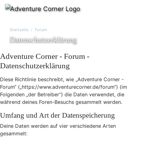
Startseite
Forum
Datenschutzerklärung
Adventure Corner - Forum -
Datenschutzerklärung
Diese Richtlinie beschreibt, wie „Adventure Corner -
Forum“ („https://www.adventurecorner.de/forum“) (im
Folgenden „der Betreiber“) die Daten verwendet, die
während deines Foren-Besuchs gesammelt werden.
Umfang und Art der Datenspeicherung
Deine Daten werden auf vier verschiedene Arten
gesammelt: