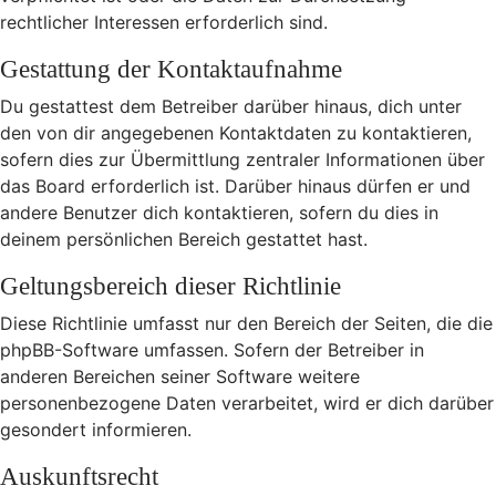
rechtlicher Interessen erforderlich sind.
Gestattung der Kontaktaufnahme
Du gestattest dem Betreiber darüber hinaus, dich unter
den von dir angegebenen Kontaktdaten zu kontaktieren,
sofern dies zur Übermittlung zentraler Informationen über
das Board erforderlich ist. Darüber hinaus dürfen er und
andere Benutzer dich kontaktieren, sofern du dies in
deinem persönlichen Bereich gestattet hast.
Geltungsbereich dieser Richtlinie
Diese Richtlinie umfasst nur den Bereich der Seiten, die die
phpBB-Software umfassen. Sofern der Betreiber in
anderen Bereichen seiner Software weitere
personenbezogene Daten verarbeitet, wird er dich darüber
gesondert informieren.
Auskunftsrecht