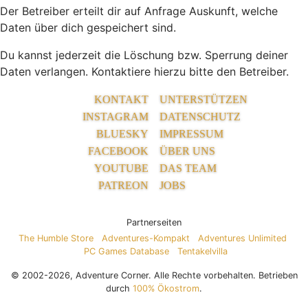
Der Betreiber erteilt dir auf Anfrage Auskunft, welche
Daten über dich gespeichert sind.
Du kannst jederzeit die Löschung bzw. Sperrung deiner
Daten verlangen. Kontaktiere hierzu bitte den Betreiber.
KONTAKT
UNTERSTÜTZEN
INSTAGRAM
DATENSCHUTZ
BLUESKY
IMPRESSUM
FACEBOOK
ÜBER UNS
YOUTUBE
DAS TEAM
PATREON
JOBS
Partnerseiten
The Humble Store
Adventures-Kompakt
Adventures Unlimited
PC Games Database
Tentakelvilla
© 2002-2026, Adventure Corner. Alle Rechte vorbehalten. Betrieben
durch
100% Ökostrom
.