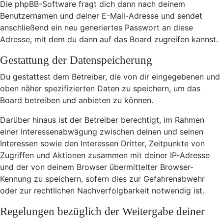
Die phpBB-Software fragt dich dann nach deinem
Benutzernamen und deiner E-Mail-Adresse und sendet
anschließend ein neu generiertes Passwort an diese
Adresse, mit dem du dann auf das Board zugreifen kannst.
Gestattung der Datenspeicherung
Du gestattest dem Betreiber, die von dir eingegebenen und
oben näher spezifizierten Daten zu speichern, um das
Board betreiben und anbieten zu können.
Darüber hinaus ist der Betreiber berechtigt, im Rahmen
einer Interessenabwägung zwischen deinen und seinen
Interessen sowie den Interessen Dritter, Zeitpunkte von
Zugriffen und Aktionen zusammen mit deiner IP-Adresse
und der von deinem Browser übermittelter Browser-
Kennung zu speichern, sofern dies zur Gefahrenabwehr
oder zur rechtlichen Nachverfolgbarkeit notwendig ist.
Regelungen bezüglich der Weitergabe deiner