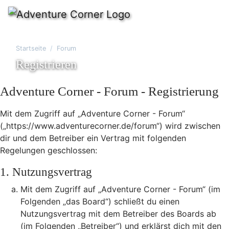
Startseite
Forum
Registrieren
Adventure Corner - Forum - Registrierung
Mit dem Zugriff auf „Adventure Corner - Forum“
(„https://www.adventurecorner.de/forum“) wird zwischen
dir und dem Betreiber ein Vertrag mit folgenden
Regelungen geschlossen:
1. Nutzungsvertrag
Mit dem Zugriff auf „Adventure Corner - Forum“ (im
Folgenden „das Board“) schließt du einen
Nutzungsvertrag mit dem Betreiber des Boards ab
(im Folgenden „Betreiber“) und erklärst dich mit den