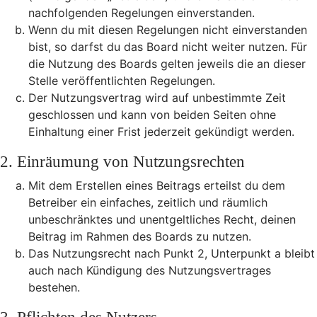
nachfolgenden Regelungen einverstanden.
Wenn du mit diesen Regelungen nicht einverstanden
bist, so darfst du das Board nicht weiter nutzen. Für
die Nutzung des Boards gelten jeweils die an dieser
Stelle veröffentlichten Regelungen.
Der Nutzungsvertrag wird auf unbestimmte Zeit
geschlossen und kann von beiden Seiten ohne
Einhaltung einer Frist jederzeit gekündigt werden.
2. Einräumung von Nutzungsrechten
Mit dem Erstellen eines Beitrags erteilst du dem
Betreiber ein einfaches, zeitlich und räumlich
unbeschränktes und unentgeltliches Recht, deinen
Beitrag im Rahmen des Boards zu nutzen.
Das Nutzungsrecht nach Punkt 2, Unterpunkt a bleibt
auch nach Kündigung des Nutzungsvertrages
bestehen.