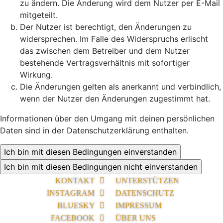
zu ändern. Die Änderung wird dem Nutzer per E-Mail
mitgeteilt.
Der Nutzer ist berechtigt, den Änderungen zu
widersprechen. Im Falle des Widerspruchs erlischt
das zwischen dem Betreiber und dem Nutzer
bestehende Vertragsverhältnis mit sofortiger
Wirkung.
Die Änderungen gelten als anerkannt und verbindlich,
wenn der Nutzer den Änderungen zugestimmt hat.
Informationen über den Umgang mit deinen persönlichen
Daten sind in der Datenschutzerklärung enthalten.
KONTAKT
UNTERSTÜTZEN
INSTAGRAM
DATENSCHUTZ
BLUESKY
IMPRESSUM
FACEBOOK
ÜBER UNS