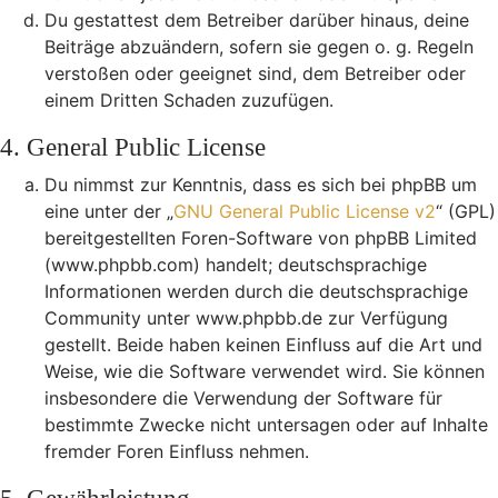
Du gestattest dem Betreiber darüber hinaus, deine
Beiträge abzuändern, sofern sie gegen o. g. Regeln
verstoßen oder geeignet sind, dem Betreiber oder
einem Dritten Schaden zuzufügen.
4. General Public License
Du nimmst zur Kenntnis, dass es sich bei phpBB um
eine unter der „
GNU General Public License v2
“ (GPL)
bereitgestellten Foren-Software von phpBB Limited
(www.phpbb.com) handelt; deutschsprachige
Informationen werden durch die deutschsprachige
Community unter www.phpbb.de zur Verfügung
gestellt. Beide haben keinen Einfluss auf die Art und
Weise, wie die Software verwendet wird. Sie können
insbesondere die Verwendung der Software für
bestimmte Zwecke nicht untersagen oder auf Inhalte
fremder Foren Einfluss nehmen.