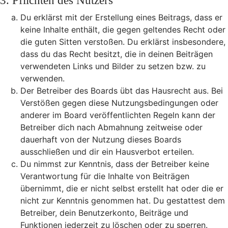
3. Pflichten des Nutzers
Du erklärst mit der Erstellung eines Beitrags, dass er
keine Inhalte enthält, die gegen geltendes Recht oder
die guten Sitten verstoßen. Du erklärst insbesondere,
dass du das Recht besitzt, die in deinen Beiträgen
verwendeten Links und Bilder zu setzen bzw. zu
verwenden.
Der Betreiber des Boards übt das Hausrecht aus. Bei
Verstößen gegen diese Nutzungsbedingungen oder
anderer im Board veröffentlichten Regeln kann der
Betreiber dich nach Abmahnung zeitweise oder
dauerhaft von der Nutzung dieses Boards
ausschließen und dir ein Hausverbot erteilen.
Du nimmst zur Kenntnis, dass der Betreiber keine
Verantwortung für die Inhalte von Beiträgen
übernimmt, die er nicht selbst erstellt hat oder die er
nicht zur Kenntnis genommen hat. Du gestattest dem
Betreiber, dein Benutzerkonto, Beiträge und
Funktionen jederzeit zu löschen oder zu sperren.