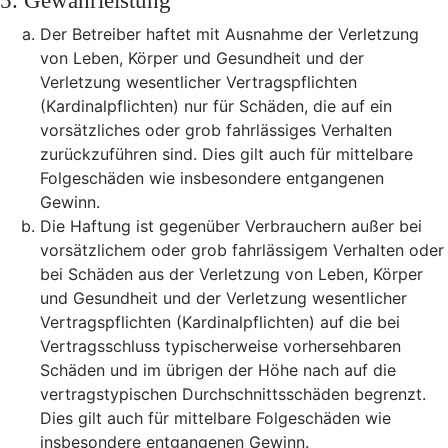
5. Gewährleistung
Der Betreiber haftet mit Ausnahme der Verletzung
von Leben, Körper und Gesundheit und der
Verletzung wesentlicher Vertragspflichten
(Kardinalpflichten) nur für Schäden, die auf ein
vorsätzliches oder grob fahrlässiges Verhalten
zurückzuführen sind. Dies gilt auch für mittelbare
Folgeschäden wie insbesondere entgangenen
Gewinn.
Die Haftung ist gegenüber Verbrauchern außer bei
vorsätzlichem oder grob fahrlässigem Verhalten oder
bei Schäden aus der Verletzung von Leben, Körper
und Gesundheit und der Verletzung wesentlicher
Vertragspflichten (Kardinalpflichten) auf die bei
Vertragsschluss typischerweise vorhersehbaren
Schäden und im übrigen der Höhe nach auf die
vertragstypischen Durchschnittsschäden begrenzt.
Dies gilt auch für mittelbare Folgeschäden wie
insbesondere entgangenen Gewinn.