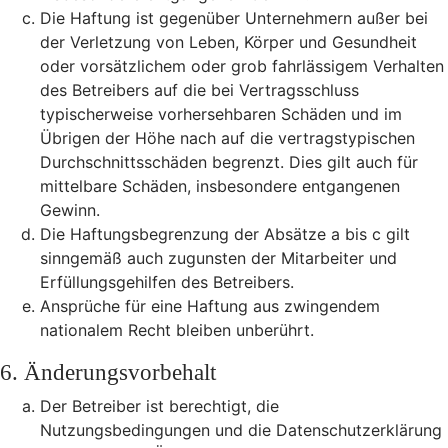
Die Haftung ist gegenüber Unternehmern außer bei
der Verletzung von Leben, Körper und Gesundheit
oder vorsätzlichem oder grob fahrlässigem Verhalten
des Betreibers auf die bei Vertragsschluss
typischerweise vorhersehbaren Schäden und im
Übrigen der Höhe nach auf die vertragstypischen
Durchschnittsschäden begrenzt. Dies gilt auch für
mittelbare Schäden, insbesondere entgangenen
Gewinn.
Die Haftungsbegrenzung der Absätze a bis c gilt
sinngemäß auch zugunsten der Mitarbeiter und
Erfüllungsgehilfen des Betreibers.
Ansprüche für eine Haftung aus zwingendem
nationalem Recht bleiben unberührt.
6. Änderungsvorbehalt
Der Betreiber ist berechtigt, die
Nutzungsbedingungen und die Datenschutzerklärung