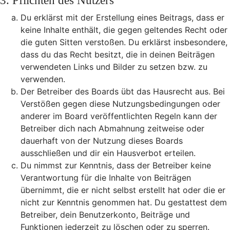
3. Pflichten des Nutzers
Du erklärst mit der Erstellung eines Beitrags, dass er
keine Inhalte enthält, die gegen geltendes Recht oder
die guten Sitten verstoßen. Du erklärst insbesondere,
dass du das Recht besitzt, die in deinen Beiträgen
verwendeten Links und Bilder zu setzen bzw. zu
verwenden.
Der Betreiber des Boards übt das Hausrecht aus. Bei
Verstößen gegen diese Nutzungsbedingungen oder
anderer im Board veröffentlichten Regeln kann der
Betreiber dich nach Abmahnung zeitweise oder
dauerhaft von der Nutzung dieses Boards
ausschließen und dir ein Hausverbot erteilen.
Du nimmst zur Kenntnis, dass der Betreiber keine
Verantwortung für die Inhalte von Beiträgen
übernimmt, die er nicht selbst erstellt hat oder die er
nicht zur Kenntnis genommen hat. Du gestattest dem
Betreiber, dein Benutzerkonto, Beiträge und
Funktionen jederzeit zu löschen oder zu sperren.