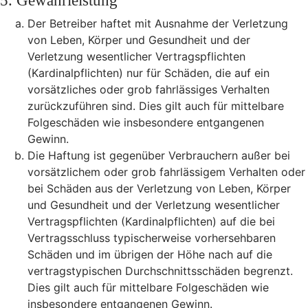
5. Gewährleistung
Der Betreiber haftet mit Ausnahme der Verletzung
von Leben, Körper und Gesundheit und der
Verletzung wesentlicher Vertragspflichten
(Kardinalpflichten) nur für Schäden, die auf ein
vorsätzliches oder grob fahrlässiges Verhalten
zurückzuführen sind. Dies gilt auch für mittelbare
Folgeschäden wie insbesondere entgangenen
Gewinn.
Die Haftung ist gegenüber Verbrauchern außer bei
vorsätzlichem oder grob fahrlässigem Verhalten oder
bei Schäden aus der Verletzung von Leben, Körper
und Gesundheit und der Verletzung wesentlicher
Vertragspflichten (Kardinalpflichten) auf die bei
Vertragsschluss typischerweise vorhersehbaren
Schäden und im übrigen der Höhe nach auf die
vertragstypischen Durchschnittsschäden begrenzt.
Dies gilt auch für mittelbare Folgeschäden wie
insbesondere entgangenen Gewinn.