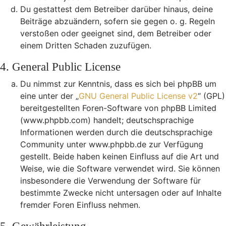
Du gestattest dem Betreiber darüber hinaus, deine
Beiträge abzuändern, sofern sie gegen o. g. Regeln
verstoßen oder geeignet sind, dem Betreiber oder
einem Dritten Schaden zuzufügen.
4. General Public License
Du nimmst zur Kenntnis, dass es sich bei phpBB um
eine unter der „
GNU General Public License v2
“ (GPL)
bereitgestellten Foren-Software von phpBB Limited
(www.phpbb.com) handelt; deutschsprachige
Informationen werden durch die deutschsprachige
Community unter www.phpbb.de zur Verfügung
gestellt. Beide haben keinen Einfluss auf die Art und
Weise, wie die Software verwendet wird. Sie können
insbesondere die Verwendung der Software für
bestimmte Zwecke nicht untersagen oder auf Inhalte
fremder Foren Einfluss nehmen.