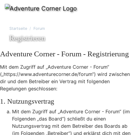
Startseite
Forum
Registrieren
Adventure Corner - Forum - Registrierung
Mit dem Zugriff auf „Adventure Corner - Forum“
(„https://www.adventurecorner.de/forum“) wird zwischen
dir und dem Betreiber ein Vertrag mit folgenden
Regelungen geschlossen:
1. Nutzungsvertrag
Mit dem Zugriff auf „Adventure Corner - Forum“ (im
Folgenden „das Board“) schließt du einen
Nutzungsvertrag mit dem Betreiber des Boards ab
(im Folgenden „Betreiber“) und erklärst dich mit den