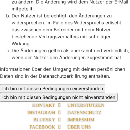
zu ändern. Die Änderung wird dem Nutzer per E-Mail
mitgeteilt.
Der Nutzer ist berechtigt, den Änderungen zu
widersprechen. Im Falle des Widerspruchs erlischt
das zwischen dem Betreiber und dem Nutzer
bestehende Vertragsverhältnis mit sofortiger
Wirkung.
Die Änderungen gelten als anerkannt und verbindlich,
wenn der Nutzer den Änderungen zugestimmt hat.
Informationen über den Umgang mit deinen persönlichen
Daten sind in der Datenschutzerklärung enthalten.
KONTAKT
UNTERSTÜTZEN
INSTAGRAM
DATENSCHUTZ
BLUESKY
IMPRESSUM
FACEBOOK
ÜBER UNS