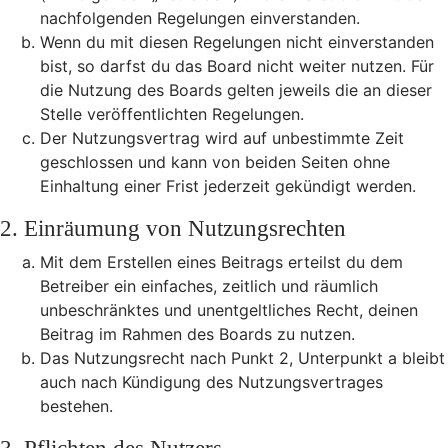
nachfolgenden Regelungen einverstanden.
Wenn du mit diesen Regelungen nicht einverstanden
bist, so darfst du das Board nicht weiter nutzen. Für
die Nutzung des Boards gelten jeweils die an dieser
Stelle veröffentlichten Regelungen.
Der Nutzungsvertrag wird auf unbestimmte Zeit
geschlossen und kann von beiden Seiten ohne
Einhaltung einer Frist jederzeit gekündigt werden.
2. Einräumung von Nutzungsrechten
Mit dem Erstellen eines Beitrags erteilst du dem
Betreiber ein einfaches, zeitlich und räumlich
unbeschränktes und unentgeltliches Recht, deinen
Beitrag im Rahmen des Boards zu nutzen.
Das Nutzungsrecht nach Punkt 2, Unterpunkt a bleibt
auch nach Kündigung des Nutzungsvertrages
bestehen.