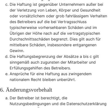
Die Haftung ist gegenüber Unternehmern außer bei
der Verletzung von Leben, Körper und Gesundheit
oder vorsätzlichem oder grob fahrlässigem Verhalten
des Betreibers auf die bei Vertragsschluss
typischerweise vorhersehbaren Schäden und im
Übrigen der Höhe nach auf die vertragstypischen
Durchschnittsschäden begrenzt. Dies gilt auch für
mittelbare Schäden, insbesondere entgangenen
Gewinn.
Die Haftungsbegrenzung der Absätze a bis c gilt
sinngemäß auch zugunsten der Mitarbeiter und
Erfüllungsgehilfen des Betreibers.
Ansprüche für eine Haftung aus zwingendem
nationalem Recht bleiben unberührt.
6. Änderungsvorbehalt
Der Betreiber ist berechtigt, die
Nutzungsbedingungen und die Datenschutzerklärung