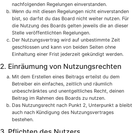
nachfolgenden Regelungen einverstanden.
Wenn du mit diesen Regelungen nicht einverstanden
bist, so darfst du das Board nicht weiter nutzen. Für
die Nutzung des Boards gelten jeweils die an dieser
Stelle veröffentlichten Regelungen.
Der Nutzungsvertrag wird auf unbestimmte Zeit
geschlossen und kann von beiden Seiten ohne
Einhaltung einer Frist jederzeit gekündigt werden.
2. Einräumung von Nutzungsrechten
Mit dem Erstellen eines Beitrags erteilst du dem
Betreiber ein einfaches, zeitlich und räumlich
unbeschränktes und unentgeltliches Recht, deinen
Beitrag im Rahmen des Boards zu nutzen.
Das Nutzungsrecht nach Punkt 2, Unterpunkt a bleibt
auch nach Kündigung des Nutzungsvertrages
bestehen.
3. Pflichten des Nutzers