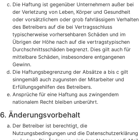
Die Haftung ist gegenüber Unternehmern außer bei
der Verletzung von Leben, Körper und Gesundheit
oder vorsätzlichem oder grob fahrlässigem Verhalten
des Betreibers auf die bei Vertragsschluss
typischerweise vorhersehbaren Schäden und im
Übrigen der Höhe nach auf die vertragstypischen
Durchschnittsschäden begrenzt. Dies gilt auch für
mittelbare Schäden, insbesondere entgangenen
Gewinn.
Die Haftungsbegrenzung der Absätze a bis c gilt
sinngemäß auch zugunsten der Mitarbeiter und
Erfüllungsgehilfen des Betreibers.
Ansprüche für eine Haftung aus zwingendem
nationalem Recht bleiben unberührt.
6. Änderungsvorbehalt
Der Betreiber ist berechtigt, die
Nutzungsbedingungen und die Datenschutzerklärung