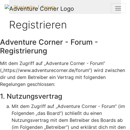
Startseite
Forum
Registrieren
Adventure Corner - Forum -
Registrierung
Mit dem Zugriff auf „Adventure Corner - Forum“
(„https://www.adventurecorner.de/forum“) wird zwischen
dir und dem Betreiber ein Vertrag mit folgenden
Regelungen geschlossen:
1. Nutzungsvertrag
Mit dem Zugriff auf „Adventure Corner - Forum“ (im
Folgenden „das Board“) schließt du einen
Nutzungsvertrag mit dem Betreiber des Boards ab
(im Folgenden „Betreiber“) und erklärst dich mit den