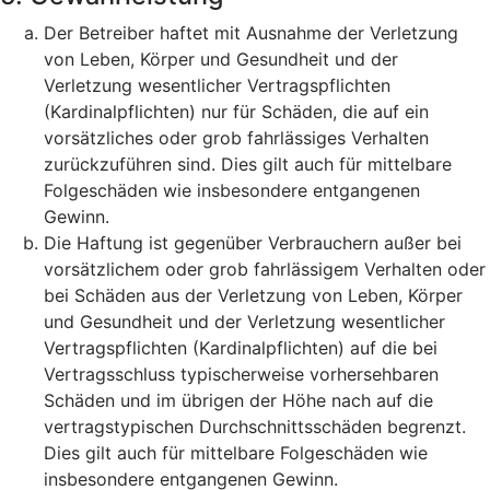
Der Betreiber haftet mit Ausnahme der Verletzung
von Leben, Körper und Gesundheit und der
Verletzung wesentlicher Vertragspflichten
(Kardinalpflichten) nur für Schäden, die auf ein
vorsätzliches oder grob fahrlässiges Verhalten
zurückzuführen sind. Dies gilt auch für mittelbare
Folgeschäden wie insbesondere entgangenen
Gewinn.
Die Haftung ist gegenüber Verbrauchern außer bei
vorsätzlichem oder grob fahrlässigem Verhalten oder
bei Schäden aus der Verletzung von Leben, Körper
und Gesundheit und der Verletzung wesentlicher
Vertragspflichten (Kardinalpflichten) auf die bei
Vertragsschluss typischerweise vorhersehbaren
Schäden und im übrigen der Höhe nach auf die
vertragstypischen Durchschnittsschäden begrenzt.
Dies gilt auch für mittelbare Folgeschäden wie
insbesondere entgangenen Gewinn.