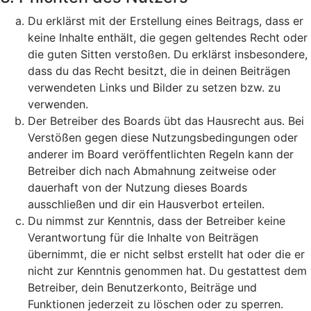
Du erklärst mit der Erstellung eines Beitrags, dass er
keine Inhalte enthält, die gegen geltendes Recht oder
die guten Sitten verstoßen. Du erklärst insbesondere,
dass du das Recht besitzt, die in deinen Beiträgen
verwendeten Links und Bilder zu setzen bzw. zu
verwenden.
Der Betreiber des Boards übt das Hausrecht aus. Bei
Verstößen gegen diese Nutzungsbedingungen oder
anderer im Board veröffentlichten Regeln kann der
Betreiber dich nach Abmahnung zeitweise oder
dauerhaft von der Nutzung dieses Boards
ausschließen und dir ein Hausverbot erteilen.
Du nimmst zur Kenntnis, dass der Betreiber keine
Verantwortung für die Inhalte von Beiträgen
übernimmt, die er nicht selbst erstellt hat oder die er
nicht zur Kenntnis genommen hat. Du gestattest dem
Betreiber, dein Benutzerkonto, Beiträge und
Funktionen jederzeit zu löschen oder zu sperren.