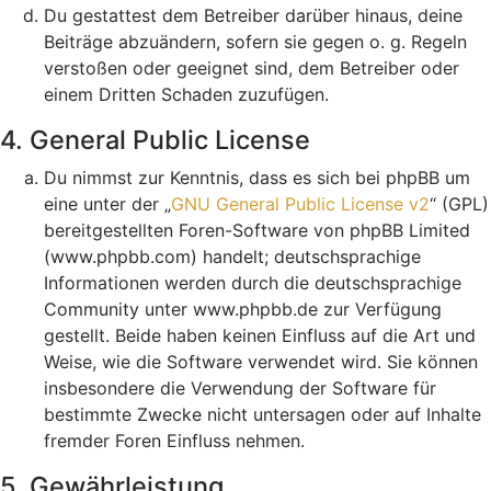
Du gestattest dem Betreiber darüber hinaus, deine
Beiträge abzuändern, sofern sie gegen o. g. Regeln
verstoßen oder geeignet sind, dem Betreiber oder
einem Dritten Schaden zuzufügen.
4. General Public License
Du nimmst zur Kenntnis, dass es sich bei phpBB um
eine unter der „
GNU General Public License v2
“ (GPL)
bereitgestellten Foren-Software von phpBB Limited
(www.phpbb.com) handelt; deutschsprachige
Informationen werden durch die deutschsprachige
Community unter www.phpbb.de zur Verfügung
gestellt. Beide haben keinen Einfluss auf die Art und
Weise, wie die Software verwendet wird. Sie können
insbesondere die Verwendung der Software für
bestimmte Zwecke nicht untersagen oder auf Inhalte
fremder Foren Einfluss nehmen.
5. Gewährleistung