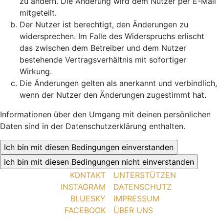
zu ändern. Die Änderung wird dem Nutzer per E-Mail
mitgeteilt.
Der Nutzer ist berechtigt, den Änderungen zu
widersprechen. Im Falle des Widerspruchs erlischt
das zwischen dem Betreiber und dem Nutzer
bestehende Vertragsverhältnis mit sofortiger
Wirkung.
Die Änderungen gelten als anerkannt und verbindlich,
wenn der Nutzer den Änderungen zugestimmt hat.
Informationen über den Umgang mit deinen persönlichen
Daten sind in der Datenschutzerklärung enthalten.
KONTAKT
UNTERSTÜTZEN
INSTAGRAM
DATENSCHUTZ
BLUESKY
IMPRESSUM
FACEBOOK
ÜBER UNS