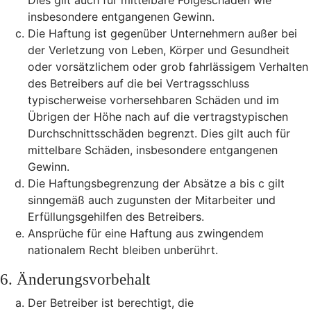
Dies gilt auch für mittelbare Folgeschäden wie
insbesondere entgangenen Gewinn.
Die Haftung ist gegenüber Unternehmern außer bei
der Verletzung von Leben, Körper und Gesundheit
oder vorsätzlichem oder grob fahrlässigem Verhalten
des Betreibers auf die bei Vertragsschluss
typischerweise vorhersehbaren Schäden und im
Übrigen der Höhe nach auf die vertragstypischen
Durchschnittsschäden begrenzt. Dies gilt auch für
mittelbare Schäden, insbesondere entgangenen
Gewinn.
Die Haftungsbegrenzung der Absätze a bis c gilt
sinngemäß auch zugunsten der Mitarbeiter und
Erfüllungsgehilfen des Betreibers.
Ansprüche für eine Haftung aus zwingendem
nationalem Recht bleiben unberührt.
6. Änderungsvorbehalt
Der Betreiber ist berechtigt, die