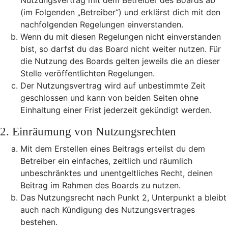
Nutzungsvertrag mit dem Betreiber des Boards ab
(im Folgenden „Betreiber“) und erklärst dich mit den
nachfolgenden Regelungen einverstanden.
Wenn du mit diesen Regelungen nicht einverstanden
bist, so darfst du das Board nicht weiter nutzen. Für
die Nutzung des Boards gelten jeweils die an dieser
Stelle veröffentlichten Regelungen.
Der Nutzungsvertrag wird auf unbestimmte Zeit
geschlossen und kann von beiden Seiten ohne
Einhaltung einer Frist jederzeit gekündigt werden.
2. Einräumung von Nutzungsrechten
Mit dem Erstellen eines Beitrags erteilst du dem
Betreiber ein einfaches, zeitlich und räumlich
unbeschränktes und unentgeltliches Recht, deinen
Beitrag im Rahmen des Boards zu nutzen.
Das Nutzungsrecht nach Punkt 2, Unterpunkt a bleibt
auch nach Kündigung des Nutzungsvertrages
bestehen.