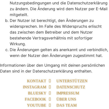
Nutzungsbedingungen und die Datenschutzerklärung
zu ändern. Die Änderung wird dem Nutzer per E-Mail
mitgeteilt.
Der Nutzer ist berechtigt, den Änderungen zu
widersprechen. Im Falle des Widerspruchs erlischt
das zwischen dem Betreiber und dem Nutzer
bestehende Vertragsverhältnis mit sofortiger
Wirkung.
Die Änderungen gelten als anerkannt und verbindlich,
wenn der Nutzer den Änderungen zugestimmt hat.
Informationen über den Umgang mit deinen persönlichen
Daten sind in der Datenschutzerklärung enthalten.
KONTAKT
UNTERSTÜTZEN
INSTAGRAM
DATENSCHUTZ
BLUESKY
IMPRESSUM
FACEBOOK
ÜBER UNS
YOUTUBE
DAS TEAM