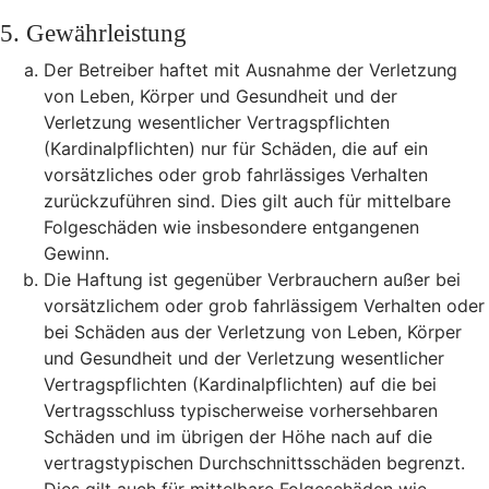
5. Gewährleistung
Der Betreiber haftet mit Ausnahme der Verletzung
von Leben, Körper und Gesundheit und der
Verletzung wesentlicher Vertragspflichten
(Kardinalpflichten) nur für Schäden, die auf ein
vorsätzliches oder grob fahrlässiges Verhalten
zurückzuführen sind. Dies gilt auch für mittelbare
Folgeschäden wie insbesondere entgangenen
Gewinn.
Die Haftung ist gegenüber Verbrauchern außer bei
vorsätzlichem oder grob fahrlässigem Verhalten oder
bei Schäden aus der Verletzung von Leben, Körper
und Gesundheit und der Verletzung wesentlicher
Vertragspflichten (Kardinalpflichten) auf die bei
Vertragsschluss typischerweise vorhersehbaren
Schäden und im übrigen der Höhe nach auf die
vertragstypischen Durchschnittsschäden begrenzt.