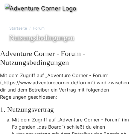
Startseite
Forum
Nutzungsbedingungen
Adventure Corner - Forum -
Nutzungsbedingungen
Mit dem Zugriff auf „Adventure Corner - Forum“
(„https://www.adventurecorner.de/forum“) wird zwischen
dir und dem Betreiber ein Vertrag mit folgenden
Regelungen geschlossen:
1. Nutzungsvertrag
Mit dem Zugriff auf „Adventure Corner - Forum“ (im
Folgenden „das Board“) schließt du einen