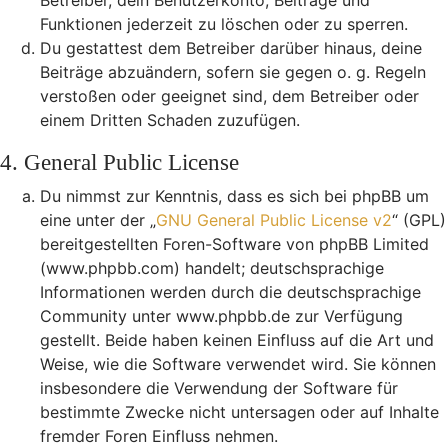
Betreiber, dein Benutzerkonto, Beiträge und
Funktionen jederzeit zu löschen oder zu sperren.
Du gestattest dem Betreiber darüber hinaus, deine
Beiträge abzuändern, sofern sie gegen o. g. Regeln
verstoßen oder geeignet sind, dem Betreiber oder
einem Dritten Schaden zuzufügen.
4. General Public License
Du nimmst zur Kenntnis, dass es sich bei phpBB um
eine unter der „
GNU General Public License v2
“ (GPL)
bereitgestellten Foren-Software von phpBB Limited
(www.phpbb.com) handelt; deutschsprachige
Informationen werden durch die deutschsprachige
Community unter www.phpbb.de zur Verfügung
gestellt. Beide haben keinen Einfluss auf die Art und
Weise, wie die Software verwendet wird. Sie können
insbesondere die Verwendung der Software für
bestimmte Zwecke nicht untersagen oder auf Inhalte
fremder Foren Einfluss nehmen.