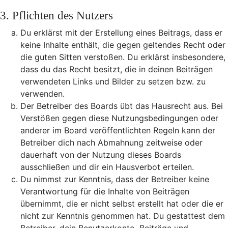
3. Pflichten des Nutzers
Du erklärst mit der Erstellung eines Beitrags, dass er
keine Inhalte enthält, die gegen geltendes Recht oder
die guten Sitten verstoßen. Du erklärst insbesondere,
dass du das Recht besitzt, die in deinen Beiträgen
verwendeten Links und Bilder zu setzen bzw. zu
verwenden.
Der Betreiber des Boards übt das Hausrecht aus. Bei
Verstößen gegen diese Nutzungsbedingungen oder
anderer im Board veröffentlichten Regeln kann der
Betreiber dich nach Abmahnung zeitweise oder
dauerhaft von der Nutzung dieses Boards
ausschließen und dir ein Hausverbot erteilen.
Du nimmst zur Kenntnis, dass der Betreiber keine
Verantwortung für die Inhalte von Beiträgen
übernimmt, die er nicht selbst erstellt hat oder die er
nicht zur Kenntnis genommen hat. Du gestattest dem