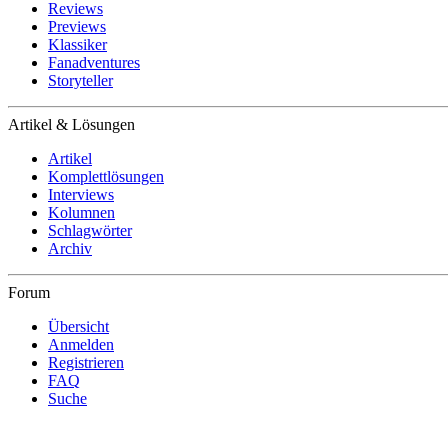
Reviews
Previews
Klassiker
Fanadventures
Storyteller
Artikel & Lösungen
Artikel
Komplettlösungen
Interviews
Kolumnen
Schlagwörter
Archiv
Forum
Übersicht
Anmelden
Registrieren
FAQ
Suche