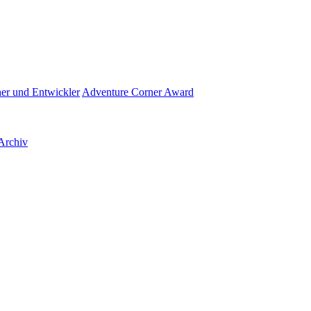
her und Entwickler
Adventure Corner Award
Archiv