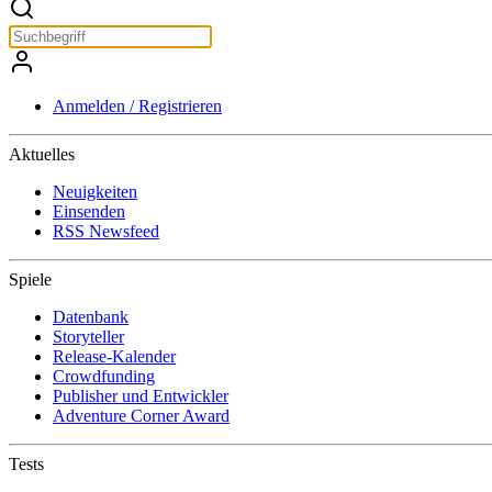
Anmelden / Registrieren
Aktuelles
Neuigkeiten
Einsenden
RSS Newsfeed
Spiele
Datenbank
Storyteller
Release-Kalender
Crowdfunding
Publisher und Entwickler
Adventure Corner Award
Tests