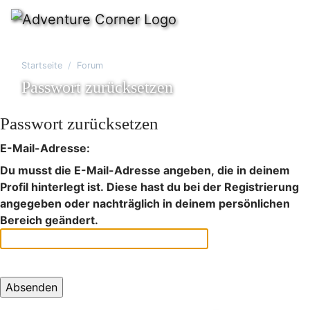
Startseite
Forum
Passwort zurücksetzen
Passwort zurücksetzen
E-Mail-Adresse:
Du musst die E-Mail-Adresse angeben, die in deinem
Profil hinterlegt ist. Diese hast du bei der Registrierung
angegeben oder nachträglich in deinem persönlichen
Bereich geändert.