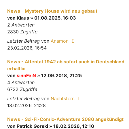
News - Mystery House wird neu gebaut
von
Klaus
» 01.08.2025, 16:03
2
Antworten
2830
Zugriffe
Letzter Beitrag
von
Anamon
23.02.2026, 16:54
News - Attentat 1942 ab sofort auch in Deutschland
erhältlic
von
sinnFeiN
» 12.09.2018, 21:25
4
Antworten
6722
Zugriffe
Letzter Beitrag
von
Nachtstern
18.02.2026, 21:28
News - Sci-Fi-Comic-Adventure 2080 angekündigt
von
Patrick Gorski
» 18.02.2026, 12:10