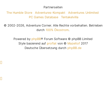
Partnerseiten
The Humble Store
Adventures-Kompakt
Adventures Unlimited
PC Games Database
Tentakelvilla
© 2002-2026, Adventure Corner. Alle Rechte vorbehalten. Betrieben
durch
100% Ökostrom
.
Powered by
phpBB
® Forum Software © phpBB Limited
Style basierend auf
proflat
von ©
Mazeltof
2017
Deutsche Übersetzung durch
phpBB.de