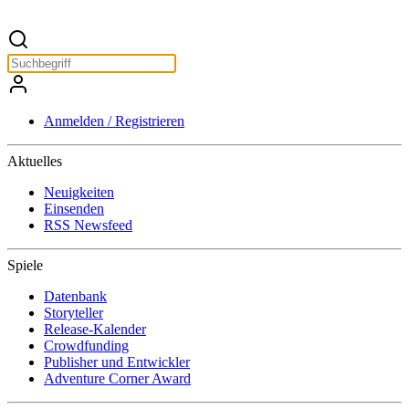
Anmelden / Registrieren
Aktuelles
Neuigkeiten
Einsenden
RSS Newsfeed
Spiele
Datenbank
Storyteller
Release-Kalender
Crowdfunding
Publisher und Entwickler
Adventure Corner Award