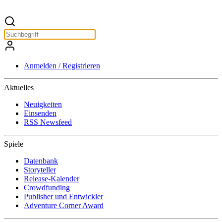
Anmelden / Registrieren
Aktuelles
Neuigkeiten
Einsenden
RSS Newsfeed
Spiele
Datenbank
Storyteller
Release-Kalender
Crowdfunding
Publisher und Entwickler
Adventure Corner Award