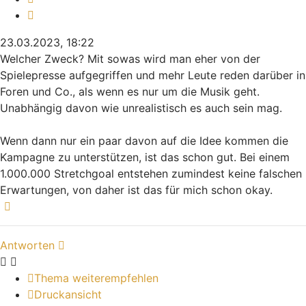
Zitieren
23.03.2023, 18:22
Welcher Zweck? Mit sowas wird man eher von der
Spielepresse aufgegriffen und mehr Leute reden darüber in
Foren und Co., als wenn es nur um die Musik geht.
Unabhängig davon wie unrealistisch es auch sein mag.
Wenn dann nur ein paar davon auf die Idee kommen die
Kampagne zu unterstützen, ist das schon gut. Bei einem
1.000.000 Stretchgoal entstehen zumindest keine falschen
Erwartungen, von daher ist das für mich schon okay.
Nach oben
Antworten
Thema weiterempfehlen
Druckansicht