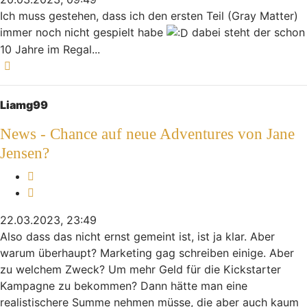
Ich muss gestehen, dass ich den ersten Teil (Gray Matter)
immer noch nicht gespielt habe
dabei steht der schon
10 Jahre im Regal...
Nach oben
Liamg99
News - Chance auf neue Adventures von Jane
Jensen?
Melden
Zitieren
22.03.2023, 23:49
Also dass das nicht ernst gemeint ist, ist ja klar. Aber
warum überhaupt? Marketing gag schreiben einige. Aber
zu welchem Zweck? Um mehr Geld für die Kickstarter
Kampagne zu bekommen? Dann hätte man eine
realistischere Summe nehmen müsse, die aber auch kaum