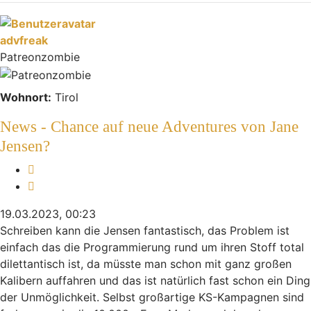
advfreak
Patreonzombie
Wohnort:
Tirol
News - Chance auf neue Adventures von Jane
Jensen?
Melden
Zitieren
19.03.2023, 00:23
Schreiben kann die Jensen fantastisch, das Problem ist
einfach das die Programmierung rund um ihren Stoff total
dilettantisch ist, da müsste man schon mit ganz großen
Kalibern auffahren und das ist natürlich fast schon ein Ding
der Unmöglichkeit. Selbst großartige KS-Kampagnen sind