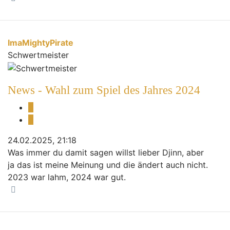
ImaMightyPirate
Schwertmeister
News - Wahl zum Spiel des Jahres 2024
Melden
Zitieren
24.02.2025, 21:18
Was immer du damit sagen willst lieber Djinn, aber
ja das ist meine Meinung und die ändert auch nicht.
2023 war lahm, 2024 war gut.
Nach oben