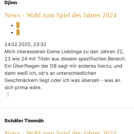
Djinn
News - Wahl zum Spiel des Jahres 2024
Melden
Zitieren
24.02.2025, 23:32
Mich interessieren Deine Lieblinge zu den Jahren 22,
23 wie 24 mit Titeln aus diesem spezifischen Bereich.
Ein Überfliegen der DB sagt mir anderes hierzu, und
dann weiß ich, ob's an unterschiedlichen
Geschmäckern liegt oder ich was übersah - was an
sich prima wäre.
Nach oben
Schäfer Timmäh
News - Wahl zum Spiel des Jahres 2024