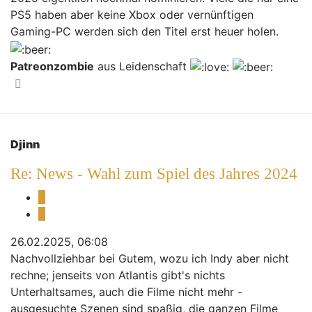
PS5 haben aber keine Xbox oder vernünftigen
Gaming-PC werden sich den Titel erst heuer holen.
Patreonzombie
aus Leidenschaft
Nach oben
Djinn
Re: News - Wahl zum Spiel des Jahres 2024
Melden
Zitieren
26.02.2025, 06:08
Nachvollziehbar bei Gutem, wozu ich Indy aber nicht
rechne; jenseits von Atlantis gibt's nichts
Unterhaltsames, auch die Filme nicht mehr -
ausgesuchte Szenen sind spaßig, die ganzen Filme