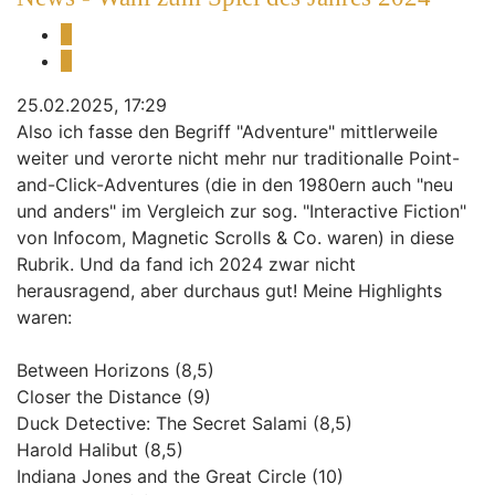
Melden
Zitieren
25.02.2025, 17:29
Also ich fasse den Begriff "Adventure" mittlerweile
weiter und verorte nicht mehr nur traditionalle Point-
and-Click-Adventures (die in den 1980ern auch "neu
und anders" im Vergleich zur sog. "Interactive Fiction"
von Infocom, Magnetic Scrolls & Co. waren) in diese
Rubrik. Und da fand ich 2024 zwar nicht
herausragend, aber durchaus gut! Meine Highlights
waren:
Between Horizons (8,5)
Closer the Distance (9)
Duck Detective: The Secret Salami (8,5)
Harold Halibut (8,5)
Indiana Jones and the Great Circle (10)