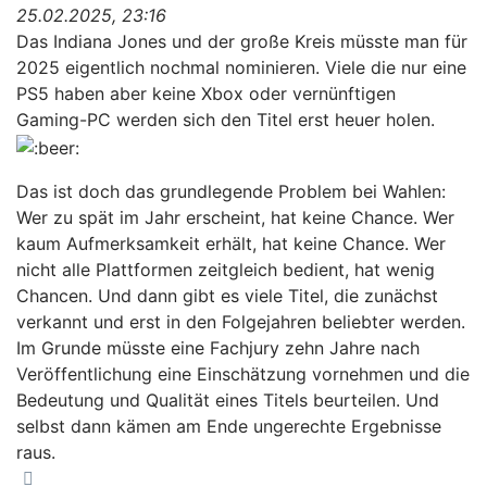
25.02.2025, 23:16
Das Indiana Jones und der große Kreis müsste man für
2025 eigentlich nochmal nominieren. Viele die nur eine
PS5 haben aber keine Xbox oder vernünftigen
Gaming-PC werden sich den Titel erst heuer holen.
Das ist doch das grundlegende Problem bei Wahlen:
Wer zu spät im Jahr erscheint, hat keine Chance. Wer
kaum Aufmerksamkeit erhält, hat keine Chance. Wer
nicht alle Plattformen zeitgleich bedient, hat wenig
Chancen. Und dann gibt es viele Titel, die zunächst
verkannt und erst in den Folgejahren beliebter werden.
Im Grunde müsste eine Fachjury zehn Jahre nach
Veröffentlichung eine Einschätzung vornehmen und die
Bedeutung und Qualität eines Titels beurteilen. Und
selbst dann kämen am Ende ungerechte Ergebnisse
raus.
Nach oben