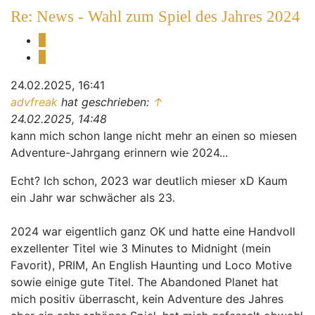
Re: News - Wahl zum Spiel des Jahres 2024
Melden
Zitieren
24.02.2025, 16:41
advfreak
hat geschrieben:
↑
24.02.2025, 14:48
kann mich schon lange nicht mehr an einen so miesen
Adventure-Jahrgang erinnern wie 2024...
Echt? Ich schon, 2023 war deutlich mieser xD Kaum
ein Jahr war schwächer als 23.
2024 war eigentlich ganz OK und hatte eine Handvoll
exzellenter Titel wie 3 Minutes to Midnight (mein
Favorit), PRIM, An English Haunting und Loco Motive
sowie einige gute Titel. The Abandoned Planet hat
mich positiv überrascht, kein Adventure des Jahres