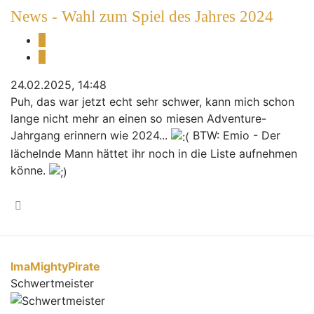
News - Wahl zum Spiel des Jahres 2024
Melden
Zitieren
24.02.2025, 14:48
Puh, das war jetzt echt sehr schwer, kann mich schon
lange nicht mehr an einen so miesen Adventure-
Jahrgang erinnern wie 2024...
BTW: Emio - Der
lächelnde Mann hättet ihr noch in die Liste aufnehmen
könne.
Nach oben
ImaMightyPirate
Schwertmeister