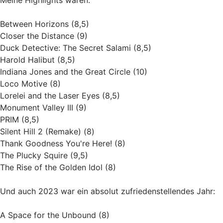
Between Horizons (8,5)
Closer the Distance (9)
Duck Detective: The Secret Salami (8,5)
Harold Halibut (8,5)
Indiana Jones and the Great Circle (10)
Loco Motive (8)
Lorelei and the Laser Eyes (8,5)
Monument Valley III (9)
PRIM (8,5)
Silent Hill 2 (Remake) (8)
Thank Goodness You're Here! (8)
The Plucky Squire (9,5)
The Rise of the Golden Idol (8)
Und auch 2023 war ein absolut zufriedenstellendes Jahr:
A Space for the Unbound (8)