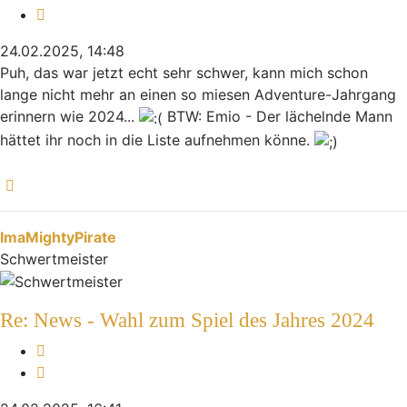
Zitieren
24.02.2025, 14:48
Puh, das war jetzt echt sehr schwer, kann mich schon
lange nicht mehr an einen so miesen Adventure-Jahrgang
erinnern wie 2024...
BTW: Emio - Der lächelnde Mann
hättet ihr noch in die Liste aufnehmen könne.
Nach oben
ImaMightyPirate
Schwertmeister
Re: News - Wahl zum Spiel des Jahres 2024
Melden
Zitieren