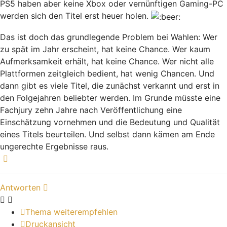
PS5 haben aber keine Xbox oder vernünftigen Gaming-PC
werden sich den Titel erst heuer holen.
Das ist doch das grundlegende Problem bei Wahlen: Wer
zu spät im Jahr erscheint, hat keine Chance. Wer kaum
Aufmerksamkeit erhält, hat keine Chance. Wer nicht alle
Plattformen zeitgleich bedient, hat wenig Chancen. Und
dann gibt es viele Titel, die zunächst verkannt und erst in
den Folgejahren beliebter werden. Im Grunde müsste eine
Fachjury zehn Jahre nach Veröffentlichung eine
Einschätzung vornehmen und die Bedeutung und Qualität
eines Titels beurteilen. Und selbst dann kämen am Ende
ungerechte Ergebnisse raus.
Nach oben
Antworten
Thema weiterempfehlen
Druckansicht