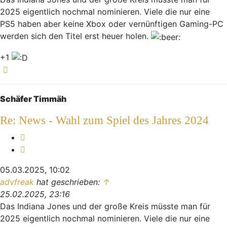
2025 eigentlich nochmal nominieren. Viele die nur eine
PS5 haben aber keine Xbox oder vernünftigen Gaming-PC
werden sich den Titel erst heuer holen.
+1
Nach oben
Schäfer Timmäh
Re: News - Wahl zum Spiel des Jahres 2024
Melden
Zitieren
05.03.2025, 10:02
advfreak
hat geschrieben:
↑
25.02.2025, 23:16
Das Indiana Jones und der große Kreis müsste man für
2025 eigentlich nochmal nominieren. Viele die nur eine