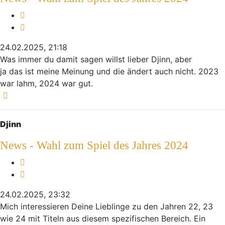
Melden
Zitieren
24.02.2025, 21:18
Was immer du damit sagen willst lieber Djinn, aber
ja das ist meine Meinung und die ändert auch nicht. 2023
war lahm, 2024 war gut.
Nach oben
Djinn
News - Wahl zum Spiel des Jahres 2024
Melden
Zitieren
24.02.2025, 23:32
Mich interessieren Deine Lieblinge zu den Jahren 22, 23
wie 24 mit Titeln aus diesem spezifischen Bereich. Ein