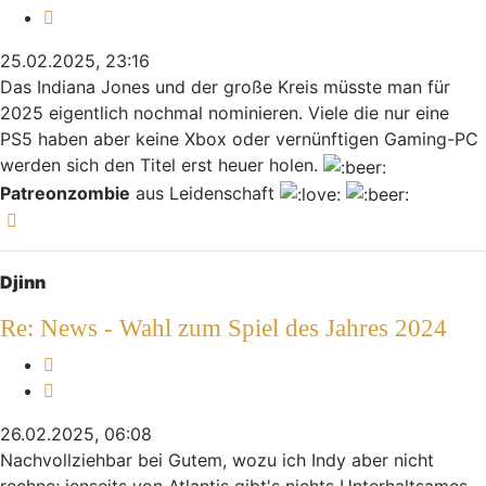
Zitieren
25.02.2025, 23:16
Das Indiana Jones und der große Kreis müsste man für
2025 eigentlich nochmal nominieren. Viele die nur eine
PS5 haben aber keine Xbox oder vernünftigen Gaming-PC
werden sich den Titel erst heuer holen.
Patreonzombie
aus Leidenschaft
Nach oben
Djinn
Re: News - Wahl zum Spiel des Jahres 2024
Melden
Zitieren
26.02.2025, 06:08
Nachvollziehbar bei Gutem, wozu ich Indy aber nicht