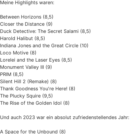
Meine Highlights waren:
Between Horizons (8,5)
Closer the Distance (9)
Duck Detective: The Secret Salami (8,5)
Harold Halibut (8,5)
Indiana Jones and the Great Circle (10)
Loco Motive (8)
Lorelei and the Laser Eyes (8,5)
Monument Valley III (9)
PRIM (8,5)
Silent Hill 2 (Remake) (8)
Thank Goodness You're Here! (8)
The Plucky Squire (9,5)
The Rise of the Golden Idol (8)
Und auch 2023 war ein absolut zufriedenstellendes Jahr:
A Space for the Unbound (8)