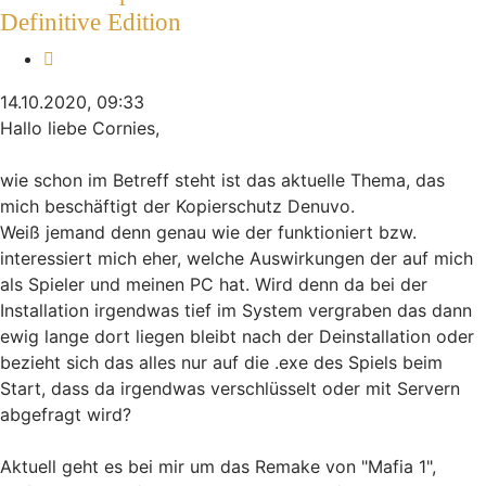
Definitive Edition
Zitieren
14.10.2020, 09:33
Hallo liebe Cornies,
wie schon im Betreff steht ist das aktuelle Thema, das
mich beschäftigt der Kopierschutz Denuvo.
Weiß jemand denn genau wie der funktioniert bzw.
interessiert mich eher, welche Auswirkungen der auf mich
als Spieler und meinen PC hat. Wird denn da bei der
Installation irgendwas tief im System vergraben das dann
ewig lange dort liegen bleibt nach der Deinstallation oder
bezieht sich das alles nur auf die .exe des Spiels beim
Start, dass da irgendwas verschlüsselt oder mit Servern
abgefragt wird?
Aktuell geht es bei mir um das Remake von "Mafia 1",