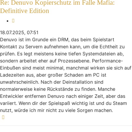
Re: Denuvo Kopierschutz im Falle Mafia:
Definitive Edition
Zitieren
18.07.2025, 07:51
Denuvo ist im Grunde ein DRM, das beim Spielstart
Kontakt zu Servern aufnehmen kann, um die Echtheit zu
prüfen. Es legt meistens keine tiefen Systemdateien ab,
sondern arbeitet eher auf Prozessebene. Performance-
Einbußen sind meist minimal, manchmal wirken sie sich auf
Ladezeiten aus, aber großer Schaden am PC ist
unwahrscheinlich. Nach der Deinstallation sind
normalerweise keine Rückstände zu finden. Manche
Entwickler entfernen Denuvo nach einiger Zeit, aber das
variiert. Wenn dir der Spielspaß wichtig ist und du Steam
nutzt, würde ich mir nicht zu viele Sorgen machen.
Nach oben