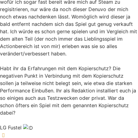
wofür ich sogar fast bereit wäre mich auf Steam zu
regisitrieren, nur wäre da noch dieser Denuvo der mich
noch etwas nachdenken lässt. Womöglich wird dieser ja
bald entfernt nachdem sich das Spiel gut genug verkauft
hat. Ich würde es schon gerne spielen und im Vergleich mit
dem alten Teil (der noch immer das Lieblingsspiel im
Actionbereich ist von mir) erleben was sie so alles
verändert/verbessert haben.
Habt ihr da Erfahrungen mit dem Kopierschutz? Die
negativen Punkt in Verbindung mit dem Kopierschutz
sollen ja teilweise nicht belegt sein, wie etwa die starken
Performance Einbußen. Ihr als Redaktion installiert euch ja
so einiges auch aus Testzwecken oder privat. War da
schon öfters ein Spiel mit dem genannten Kopierschutz
dabei?
LG Fustel
Nach oben