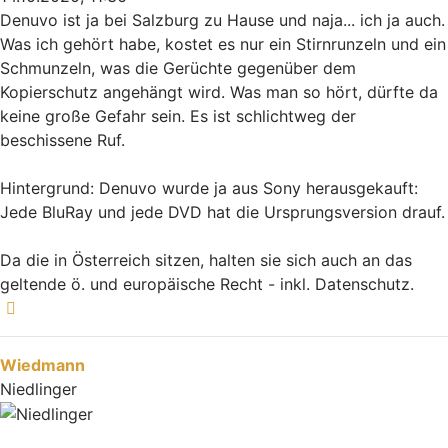
Denuvo ist ja bei Salzburg zu Hause und naja... ich ja auch.
Was ich gehört habe, kostet es nur ein Stirnrunzeln und ein
Schmunzeln, was die Gerüchte gegenüber dem
Kopierschutz angehängt wird. Was man so hört, dürfte da
keine große Gefahr sein. Es ist schlichtweg der
beschissene Ruf.
Hintergrund: Denuvo wurde ja aus Sony herausgekauft:
Jede BluRay und jede DVD hat die Ursprungsversion drauf.
Da die in Österreich sitzen, halten sie sich auch an das
geltende ö. und europäische Recht - inkl. Datenschutz.
Nach oben
Wiedmann
Niedlinger