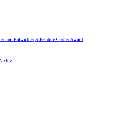
her und Entwickler
Adventure Corner Award
Archiv