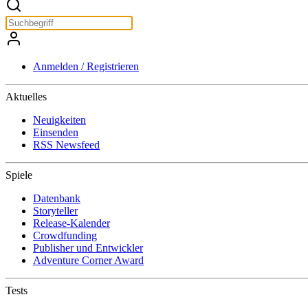
Anmelden / Registrieren
Aktuelles
Neuigkeiten
Einsenden
RSS Newsfeed
Spiele
Datenbank
Storyteller
Release-Kalender
Crowdfunding
Publisher und Entwickler
Adventure Corner Award
Tests