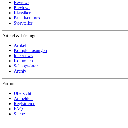
Reviews
Previews
Klassiker
Fanadventures
Storyteller
Artikel & Lösungen
Artikel
Komplettlösungen
Interviews
Kolumnen
Schlagwörter
Archiv
Forum
Übersicht
Anmelden
Registrieren
FAQ
Suche