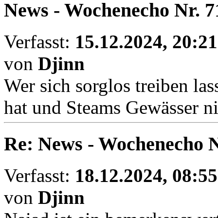
News - Wochenecho Nr. 7
Verfasst:
15.12.2024, 20:21
von
Djinn
Wer sich sorglos treiben la
hat und Steams Gewässer ni
Re: News - Wochenecho N
Verfasst:
18.12.2024, 08:55
von
Djinn