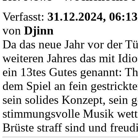
Verfasst:
31.12.2024, 06:13
von
Djinn
Da das neue Jahr vor der Tü
weiteren Jahres das mit Idio
ein 13tes Gutes genannt: Th
dem Spiel an fein gestrickte
sein solides Konzept, sein g
stimmungsvolle Musik wett 
Brüste straff sind und freud