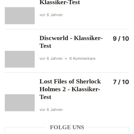
Klassiker-Test
vor 6 Jahren
Discworld - Klassiker-
9 / 10
Test
vor 6 Jahren
•
6 Kommentare
Lost Files of Sherlock
7 / 10
Holmes 2 - Klassiker-
Test
vor 6 Jahren
FOLGE UNS