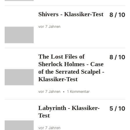
Shivers - Klassiker-Test
8 / 10
vor 7 Jahren
The Lost Files of
8 / 10
Sherlock Holmes - Case
of the Serrated Scalpel -
Klassiker-Test
vor 7 Jahren
•
1 Kommentar
Labyrinth - Klassiker-
5 / 10
Test
vor 7 Jahren