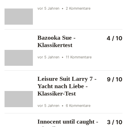
vor 5 Jahren
•
2 Kommentare
Bazooka Sue -
4 / 10
Klassikertest
vor 5 Jahren
•
11 Kommentare
Leisure Suit Larry 7 -
9 / 10
Yacht nach Liebe -
Klassiker-Test
vor 5 Jahren
•
6 Kommentare
Innocent until caught -
3 / 10