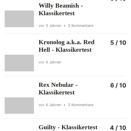
Willy Beamish -
Klassikertest
vor 3 Jahren
•
3 Kommentare
Kronolog a.k.a. Red
5 / 10
Hell - Klassikertest
vor 4 Jahren
Rex Nebular -
6 / 10
Klassikertest
vor 4 Jahren
•
3 Kommentare
Guilty - Klassikertest
4 / 10