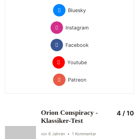
Bluesky
Instagram
Facebook
Youtube
Patreon
Orion Conspiracy -
4 / 10
Klassiker-Test
vor 6 Jahren
•
1 Kommentar