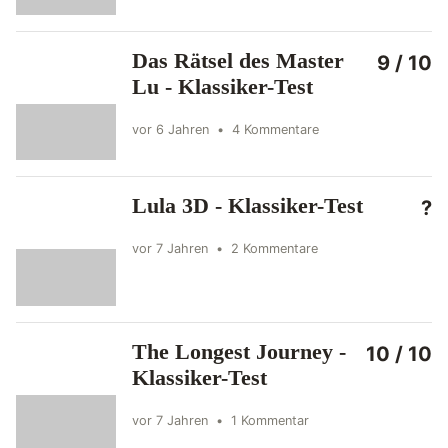
Das Rätsel des Master
9 / 10
Lu - Klassiker-Test
vor 6 Jahren
•
4 Kommentare
Lula 3D - Klassiker-Test
?
vor 7 Jahren
•
2 Kommentare
The Longest Journey -
10 / 10
Klassiker-Test
vor 7 Jahren
•
1 Kommentar