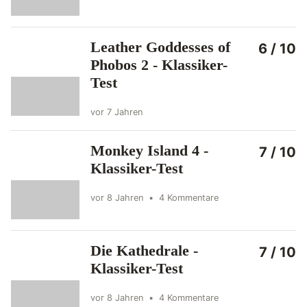
Leather Goddesses of
6 / 10
Phobos 2 - Klassiker-
Test
vor 7 Jahren
Monkey Island 4 -
7 / 10
Klassiker-Test
vor 8 Jahren
•
4 Kommentare
Die Kathedrale -
7 / 10
Klassiker-Test
vor 8 Jahren
•
4 Kommentare