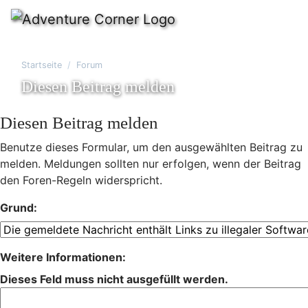
Startseite
Forum
Diesen Beitrag melden
Diesen Beitrag melden
Benutze dieses Formular, um den ausgewählten Beitrag zu
melden. Meldungen sollten nur erfolgen, wenn der Beitrag
den Foren-Regeln widerspricht.
Grund:
Weitere Informationen:
Dieses Feld muss nicht ausgefüllt werden.