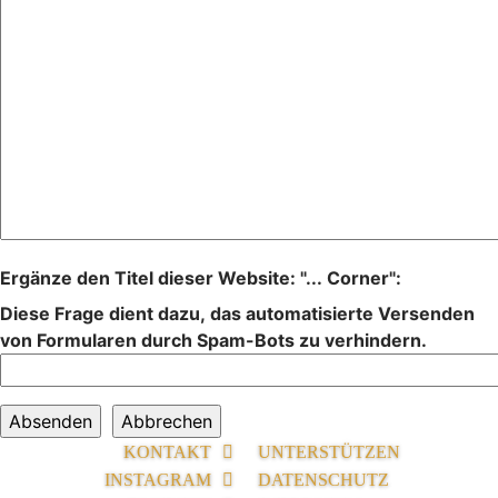
Ergänze den Titel dieser Website: "... Corner":
Diese Frage dient dazu, das automatisierte Versenden
von Formularen durch Spam-Bots zu verhindern.
KONTAKT
UNTERSTÜTZEN
INSTAGRAM
DATENSCHUTZ