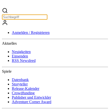
Anmelden / Registrieren
Aktuelles
Neuigkeiten
Einsenden
RSS Newsfeed
Spiele
Datenbank
Storyteller
Release-Kalender
Crowdfunding
Publisher und Entwickler
Adventure Corner Award