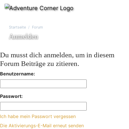
Startseite
Forum
Anmelden
Du musst dich anmelden, um in diesem
Forum Beiträge zu zitieren.
Benutzername:
Passwort:
Ich habe mein Passwort vergessen
Die Aktivierungs-E-Mail erneut senden