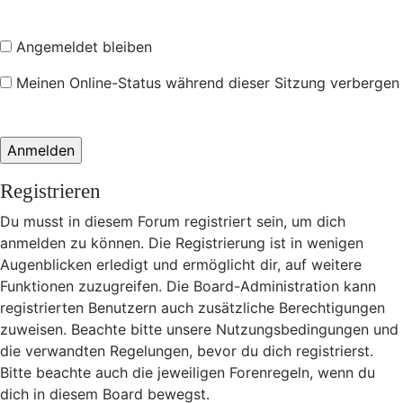
Angemeldet bleiben
Meinen Online-Status während dieser Sitzung verbergen
Registrieren
Du musst in diesem Forum registriert sein, um dich
anmelden zu können. Die Registrierung ist in wenigen
Augenblicken erledigt und ermöglicht dir, auf weitere
Funktionen zuzugreifen. Die Board-Administration kann
registrierten Benutzern auch zusätzliche Berechtigungen
zuweisen. Beachte bitte unsere Nutzungsbedingungen und
die verwandten Regelungen, bevor du dich registrierst.
Bitte beachte auch die jeweiligen Forenregeln, wenn du
dich in diesem Board bewegst.