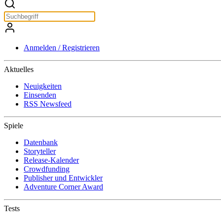
Anmelden / Registrieren
Aktuelles
Neuigkeiten
Einsenden
RSS Newsfeed
Spiele
Datenbank
Storyteller
Release-Kalender
Crowdfunding
Publisher und Entwickler
Adventure Corner Award
Tests