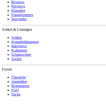
Reviews
Previews
Klassiker
Fanadventures
Storyteller
Artikel & Lösungen
Artikel
Komplettlösungen
Interviews
Kolumnen
Schlagwörter
Archiv
Forum
Übersicht
Anmelden
Registrieren
FAQ
Suche