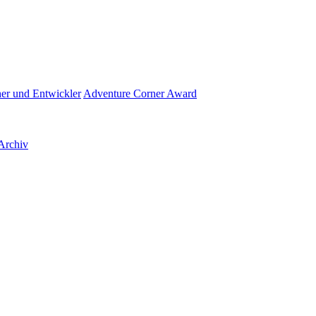
her und Entwickler
Adventure Corner Award
Archiv