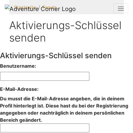
Startseite
Forum
Aktivierungs-Schlüssel
senden
Aktivierungs-Schlüssel senden
Benutzername:
E-Mail-Adresse:
Du musst die E-Mail-Adresse angeben, die in deinem
Profil hinterlegt ist. Diese hast du bei der Registrierung
angegeben oder nachträglich in deinem persönlichen
Bereich geändert.