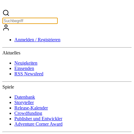
Anmelden / Registrieren
Aktuelles
Neuigkeiten
Einsenden
RSS Newsfeed
Spiele
Datenbank
Storyteller
Release-Kalender
Crowdfunding
Publisher und Entwickler
Adventure Corner Award